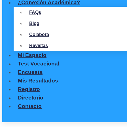
¿Conexión Académica?
FAQs
Blog
Colabora
Revistas
Mi Espacio
Test Vocacional
Encuesta
Mis Resultados
Registro
Directorio
Contacto