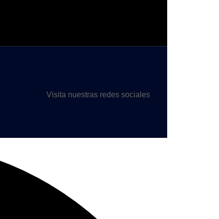
Visita nuestras redes sociales