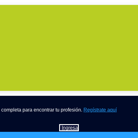
 completa para encontrar tu profesión.
Regístrate aquí
Ingresa