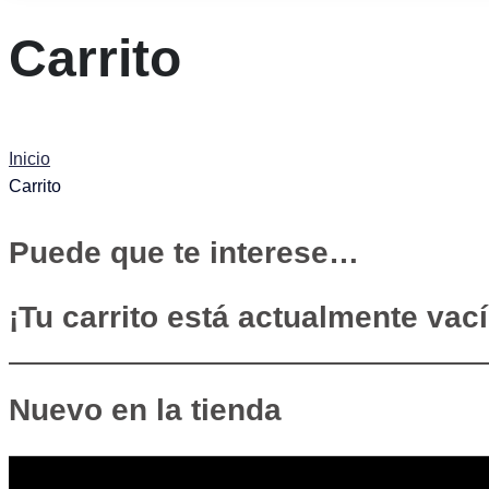
Carrito
Inicio
Carrito
Puede que te interese…
¡Tu carrito está actualmente vací
Nuevo en la tienda