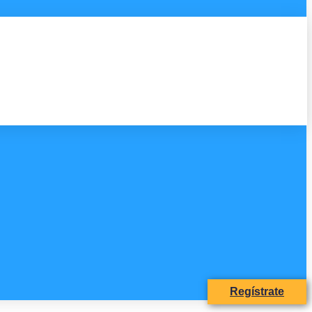
Regístrate