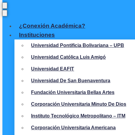
¿Conexión Académica?
Instituciones
Universidad Pontificia Bolivariana – UPB
Universidad Católica Luis Amigó
Universidad EAFIT
Universidad De San Buenaventura
Fundación Universitaria Bellas Artes
Corporación Universitaria Minuto De Dios
Instituto Tecnológico Metropolitano – ITM
Corporación Universitaria Americana