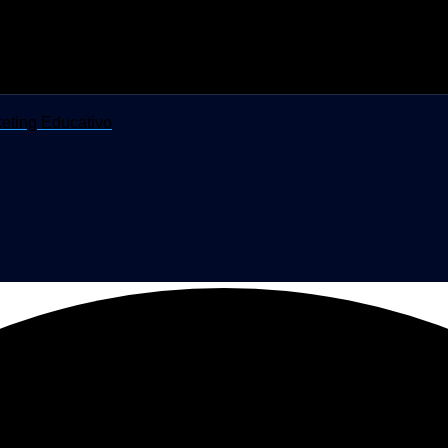
eting Educativo