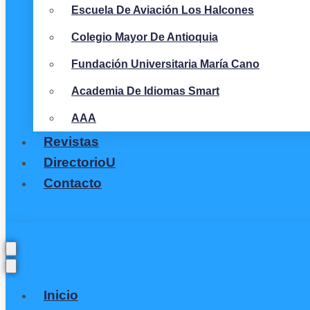
Escuela De Aviación Los Halcones
Colegio Mayor De Antioquia
Fundación Universitaria María Cano
Academia De Idiomas Smart
AAA
Revistas
DirectorioU
Contacto
Inicio