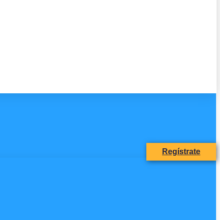
Regístrate