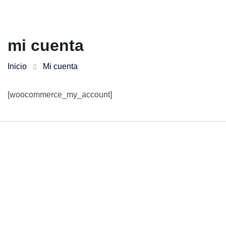
mi cuenta
Inicio
Mi cuenta
[woocommerce_my_account]