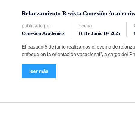
Relanzamiento Revista Conexión Academic
publicado por
Fecha
Conexión Academica
11 De Junio De 2025
El pasado 5 de junio realizamos el evento de relan
enfoque en la orientación vocacional”, a cargo del P
leer más