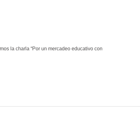
imos la charla “Por un mercadeo educativo con